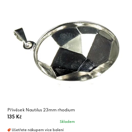
Přívěsek Nautilus 23mm rhodium
135 Kč
Skladem