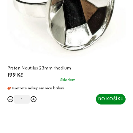
Prsten Nautilus 23mm rhodium
199 Kč
Skladem
DO KOŠÍKU