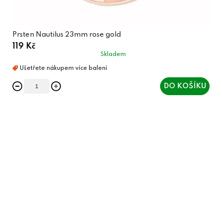
Prsten Nautilus 23mm rose gold
119 Kč
Skladem
DO KOŠÍKU