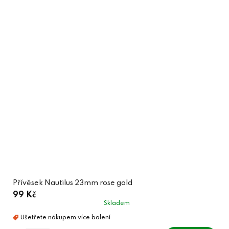
Přívěsek Nautilus 23mm rose gold
99 Kč
Skladem