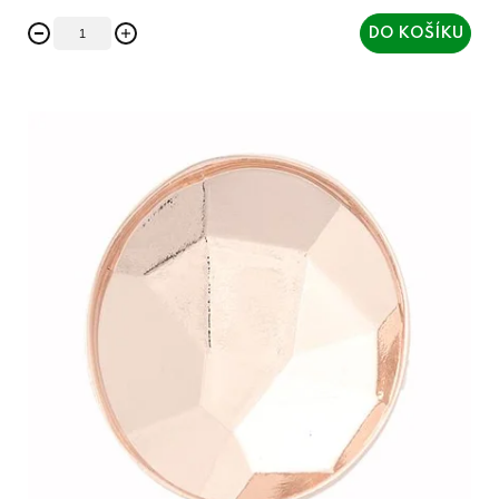
DO KOŠÍKU