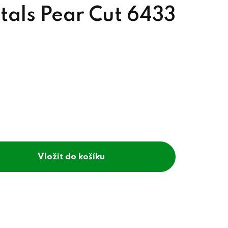
tals Pear Cut 6433
do košíku