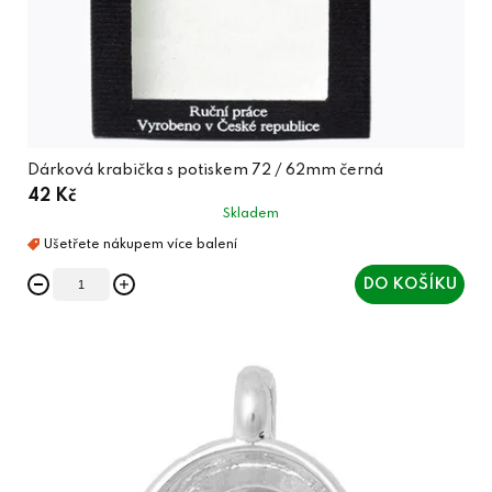
Dárková krabička s potiskem 72 / 62mm černá
42 Kč
Skladem
DO KOŠÍKU