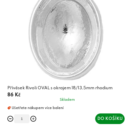
Přívěsek Rivoli OVAL s okrajem 18/13,5mm rhodium
86 Kč
Skladem
DO KOŠÍKU