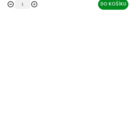
DO KOŠÍKU