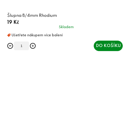
Šlupna 8/4mm Rhodium
19 Kč
Skladem
DO KOŠÍKU