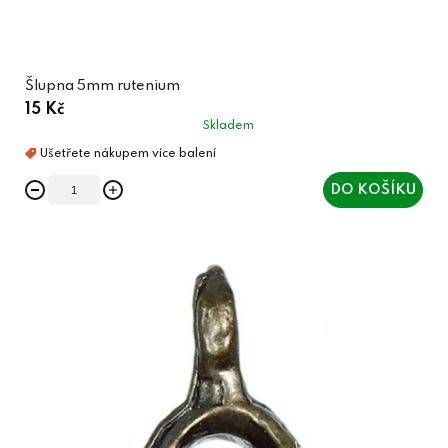
Šlupna 5mm rutenium
15 Kč
Skladem
DO KOŠÍKU