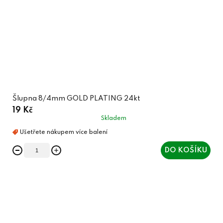
Šlupna 8/4mm GOLD PLATING 24kt
19 Kč
Skladem
DO KOŠÍKU