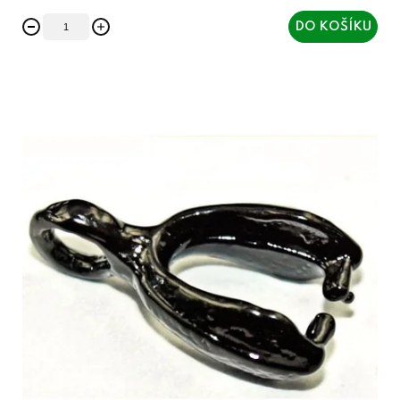
DO KOŠÍKU