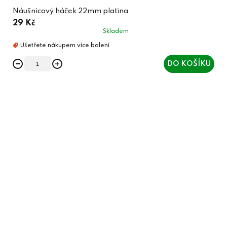
Náušnicový háček 22mm platina
29 Kč
Skladem
DO KOŠÍKU