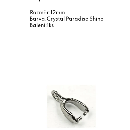
Rozměr:12mm
Barva:Crystal Paradise Shine
Balení:1ks