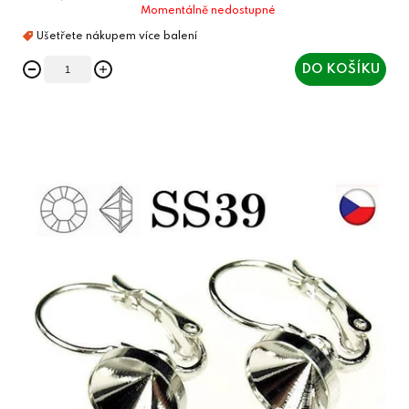
Momentálně nedostupné
DO KOŠÍKU