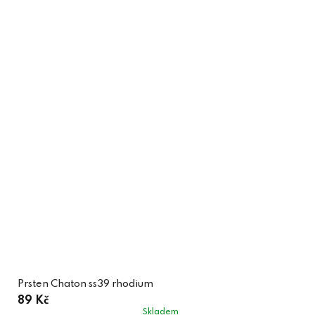
Prsten Chaton ss39 rhodium
89 Kč
Skladem