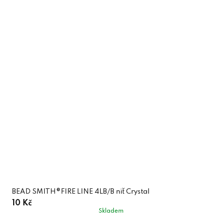
BEAD SMITH®FIRE LINE 4LB/B niť Crystal
10 Kč
Skladem