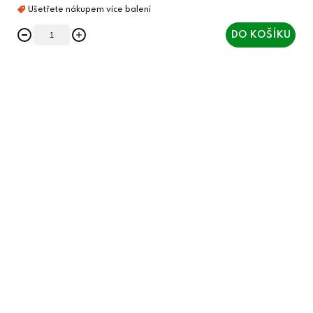
DO KOŠÍKU