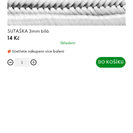
SUTAŠKA 3mm bílá
14 Kč
Skladem
DO KOŠÍKU