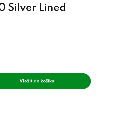
 Silver Lined
do košíku