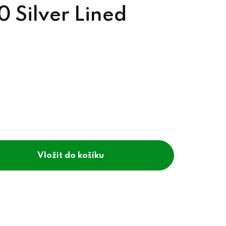
 Silver Lined
do košíku