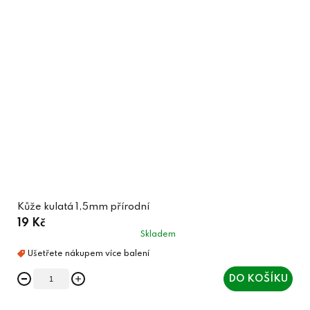
Kůže kulatá 1,5mm přírodní
19 Kč
Skladem
DO KOŠÍKU