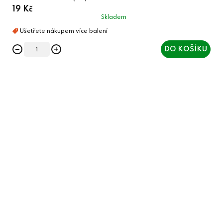
19 Kč
Skladem
DO KOŠÍKU