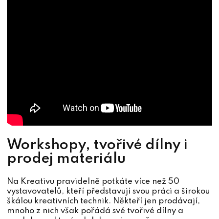
Workshopy, tvořivé dílny i
prodej materiálu
Na Kreativu pravidelně potkáte více než 50
vystavovatelů, kteří představují svou práci a širokou
škálou kreativních technik. Někteří jen prodávají,
mnoho z nich však pořádá své tvořivé dílny a