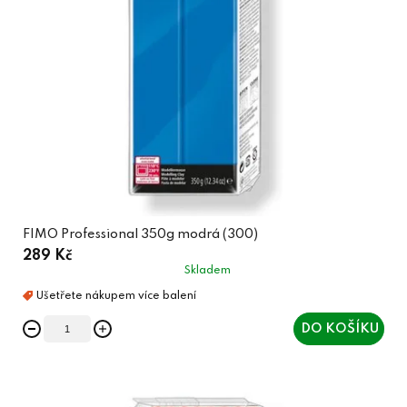
FIMO Professional 350g modrá (300)
289 Kč
Skladem
DO KOŠÍKU