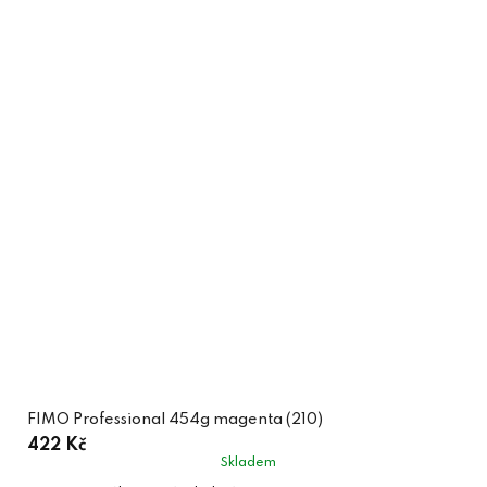
FIMO Professional 454g magenta (210)
422 Kč
Skladem