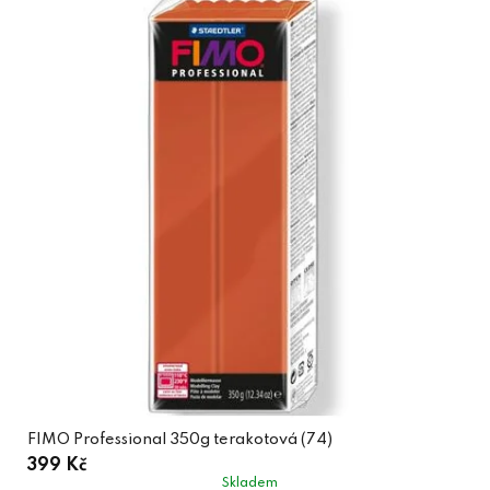
FIMO Professional 350g terakotová (74)
399 Kč
Skladem