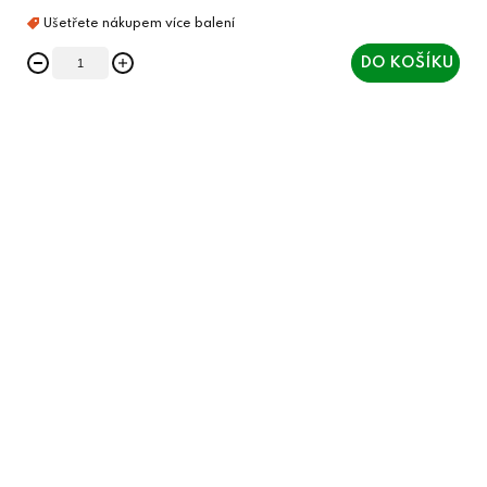
DO KOŠÍKU