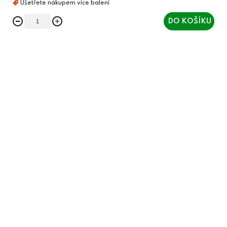
DO KOŠÍKU