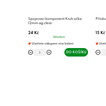
Spojovací komponent Kruh očka
Přívěs
12mm ag clear
24 Kč
15 Kč
Skladem
DO KOŠÍKU