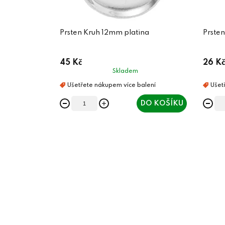
Prsten Kruh 12mm platina
Prste
45 Kč
26 Kč
Skladem
DO KOŠÍKU