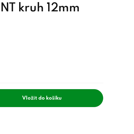
ANT kruh 12mm
do košíku