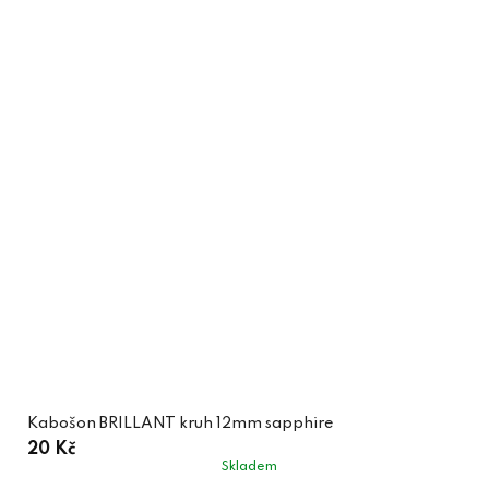
Kabošon BRILLANT kruh 12mm sapphire
20 Kč
Skladem