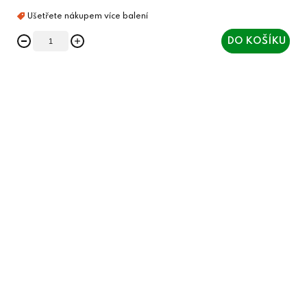
DO KOŠÍKU