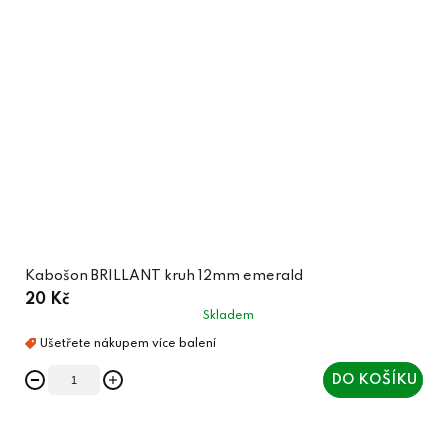
Kabošon BRILLANT kruh 12mm emerald
20 Kč
Skladem
DO KOŠÍKU