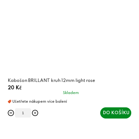
Kabošon BRILLANT kruh 12mm light rose
20 Kč
Skladem
DO KOŠÍKU