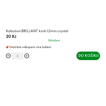
Kabošon BRILLANT kruh 12mm crystal
20 Kč
Skladem
DO KOŠÍKU