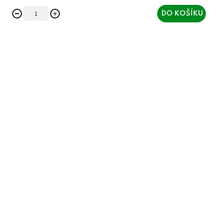
DO KOŠÍKU