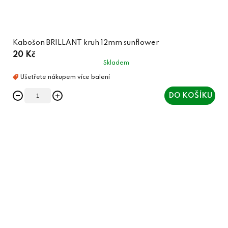
Kabošon BRILLANT kruh 12mm sunflower
20 Kč
Skladem
DO KOŠÍKU