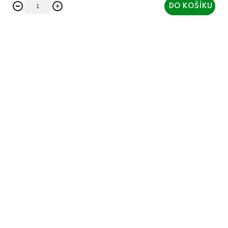
DO KOŠÍKU