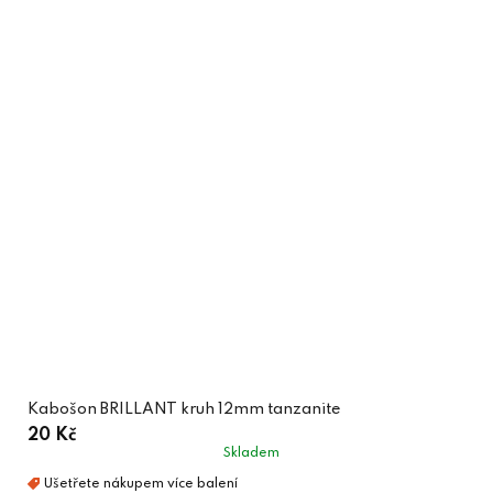
Kabošon BRILLANT kruh 12mm tanzanite
20 Kč
Skladem