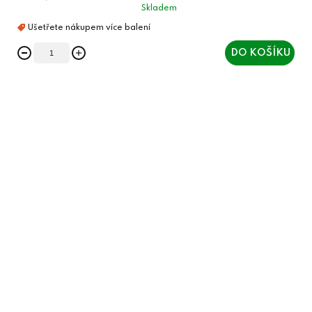
Skladem
DO KOŠÍKU