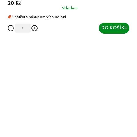
20 Kč
Skladem
DO KOŠÍKU