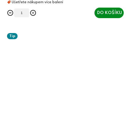
DO KOŠÍKU
Tip