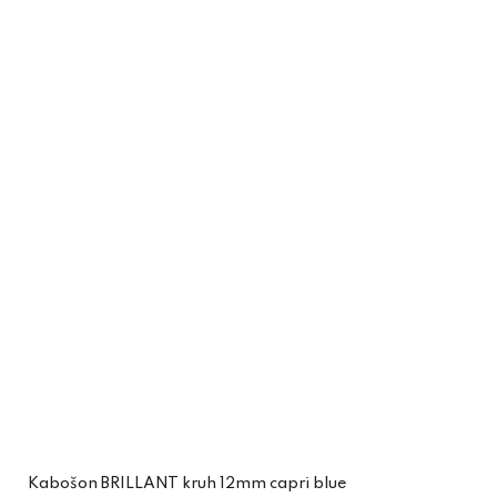
Kabošon BRILLANT kruh 12mm capri blue