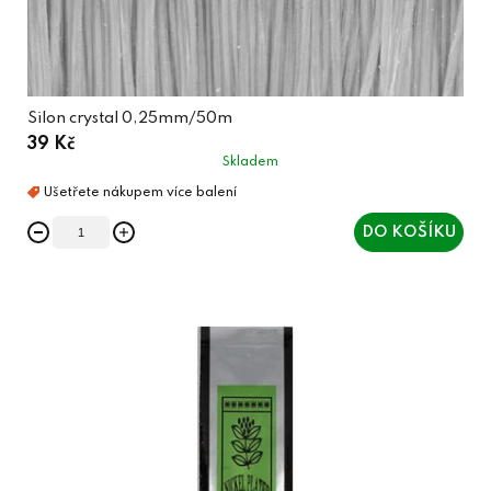
Silon crystal 0,25mm/50m
39 Kč
Skladem
DO KOŠÍKU