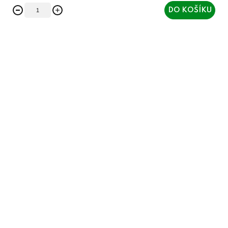
DO KOŠÍKU