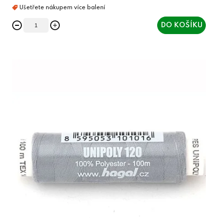
DO KOŠÍKU