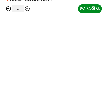
DO KOŠÍKU