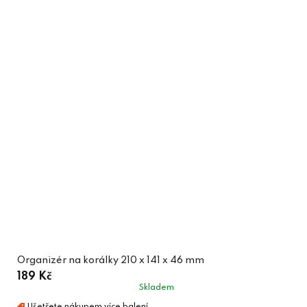
Organizér na korálky 210 x 141 x 46 mm
189 Kč
Skladem