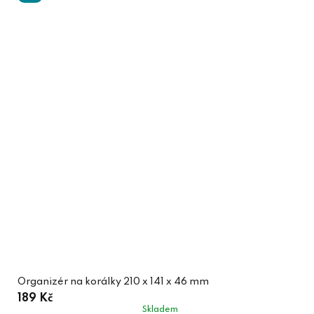
Organizér na korálky 210 x 141 x 46 mm
189 Kč
Skladem