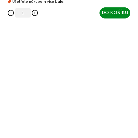
DO KOŠÍKU