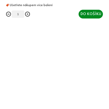
DO KOŠÍKU