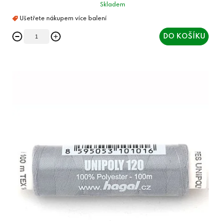
Skladem
DO KOŠÍKU