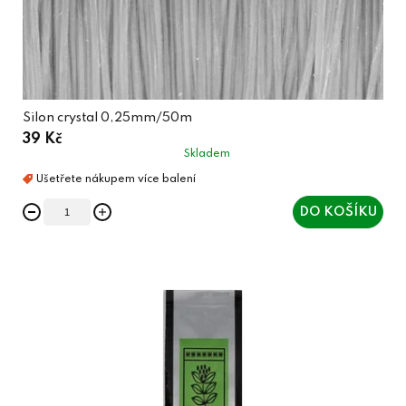
Silon crystal 0,25mm/50m
39 Kč
Skladem
DO KOŠÍKU