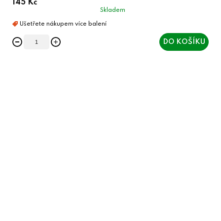
145 Kč
Skladem
DO KOŠÍKU