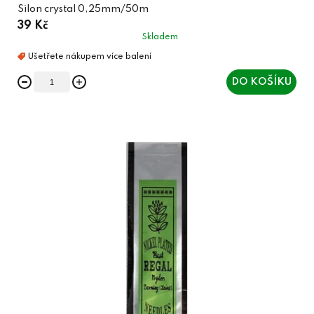
Silon crystal 0,25mm/50m
39 Kč
Skladem
DO KOŠÍKU