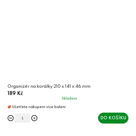
Organizér na korálky 210 x 141 x 46 mm
189 Kč
Skladem
DO KOŠÍKU