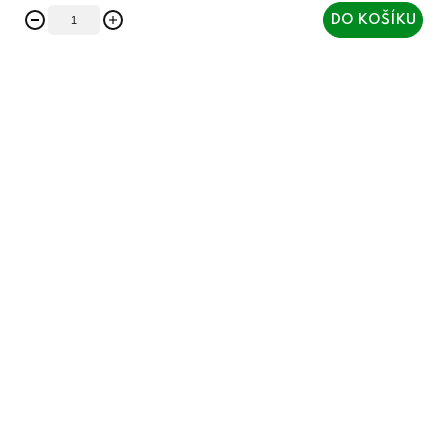
DO KOŠÍKU