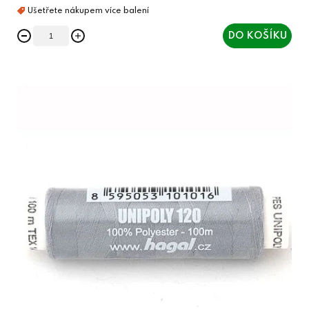
DO KOŠÍKU