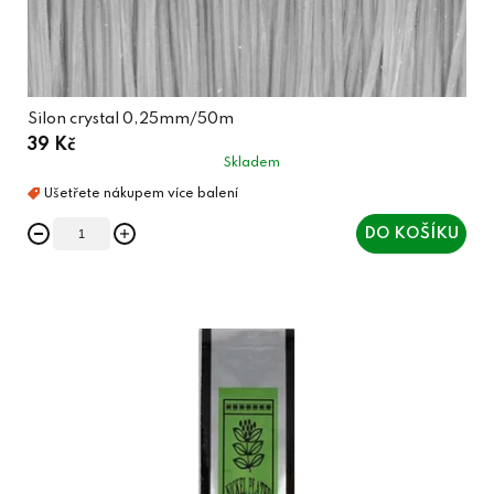
Silon crystal 0,25mm/50m
39 Kč
Skladem
DO KOŠÍKU