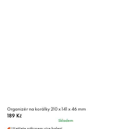
Organizér na korálky 210 x 141 x 46 mm
189 Kč
Skladem