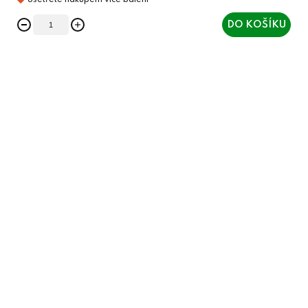
DO KOŠÍKU