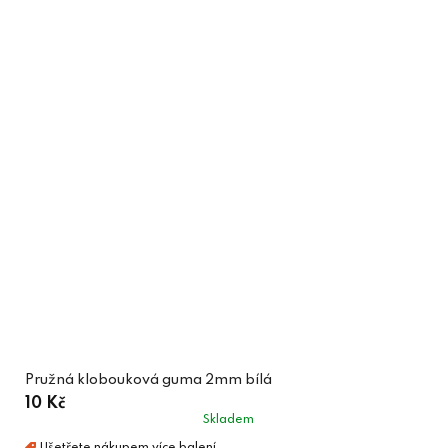
Pružná klobouková guma 2mm bílá
10 Kč
Skladem