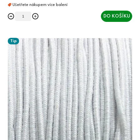
DO KOŠÍKU
Tip