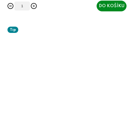
DO KOŠÍKU
Tip