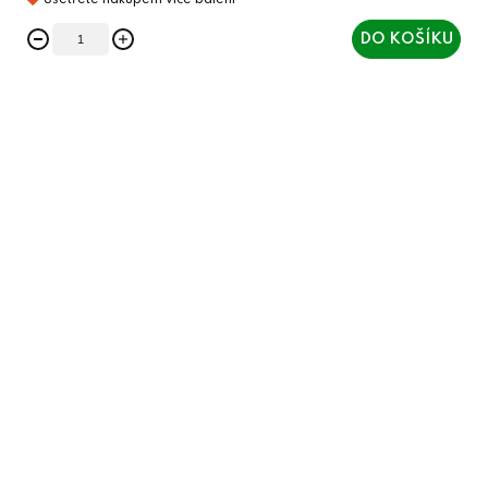
DO KOŠÍKU