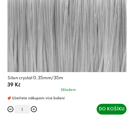
Silon crystal 0,35mm/35m
39 Kč
Skladem
DO KOŠÍKU