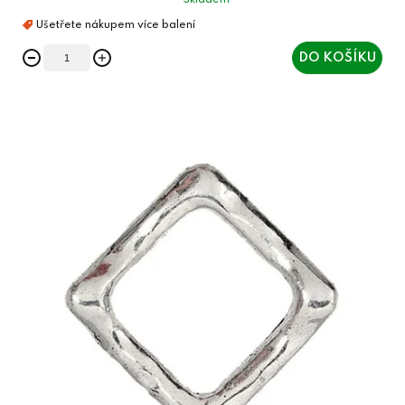
Skladem
DO KOŠÍKU