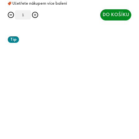
DO KOŠÍKU
Tip