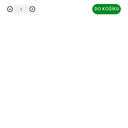
DO KOŠÍKU