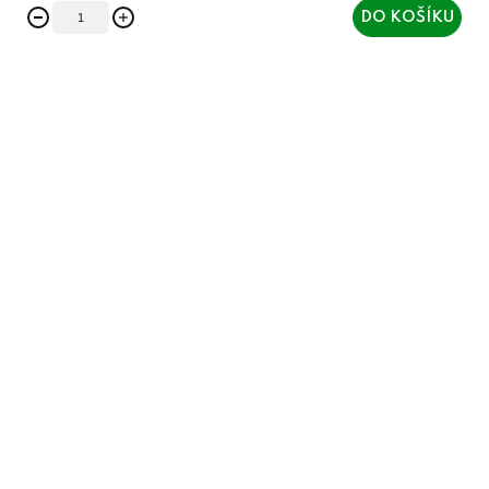
DO KOŠÍKU