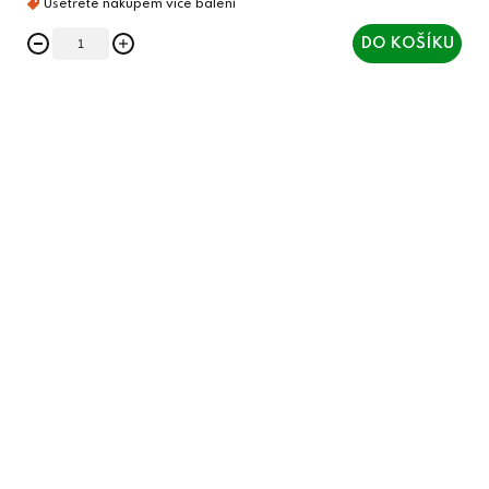
DO KOŠÍKU