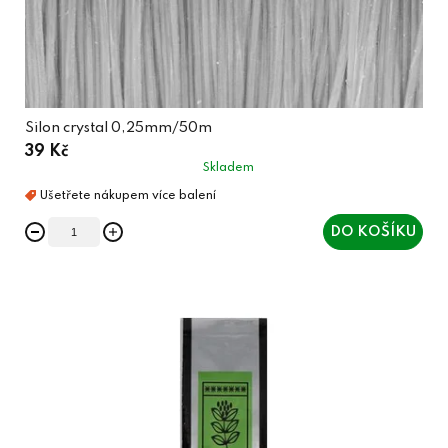
Silon crystal 0,25mm/50m
39 Kč
Skladem
DO KOŠÍKU