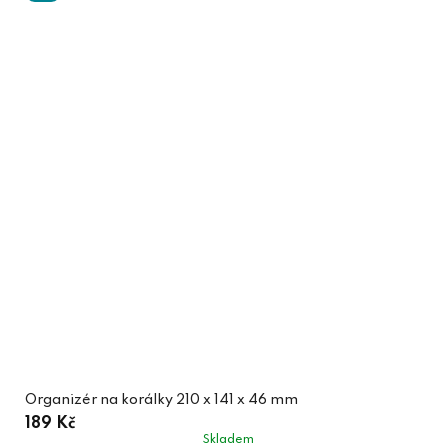
Organizér na korálky 210 x 141 x 46 mm
189 Kč
Skladem