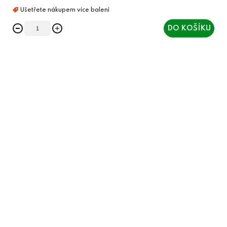
DO KOŠÍKU