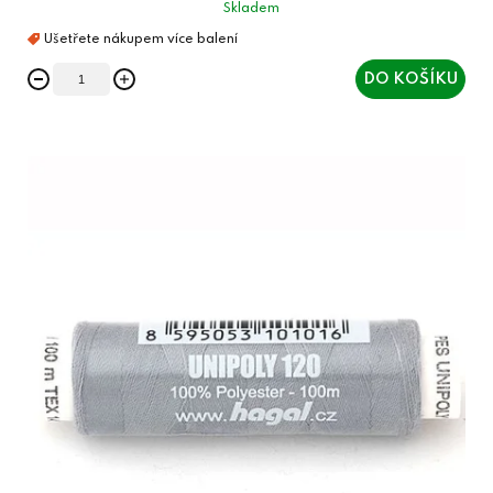
Skladem
DO KOŠÍKU