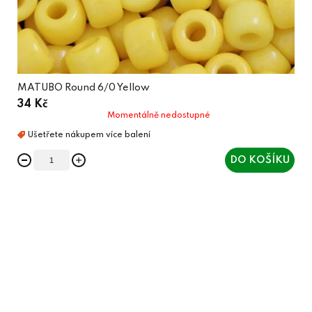
MATUBO Round 6/0 Yellow
34 Kč
Momentálně nedostupné
DO KOŠÍKU