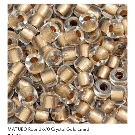
MATUBO Round 6/0 Crystal Gold Lined