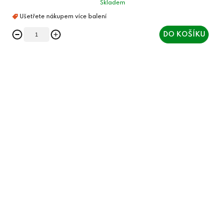
Skladem
DO KOŠÍKU