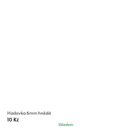
Hadovka 6mm hnědá
10 Kč
Skladem