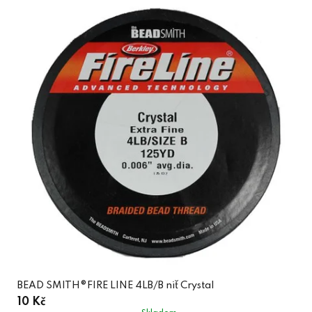
BEAD SMITH®FIRE LINE 4LB/B niť Crystal
10 Kč