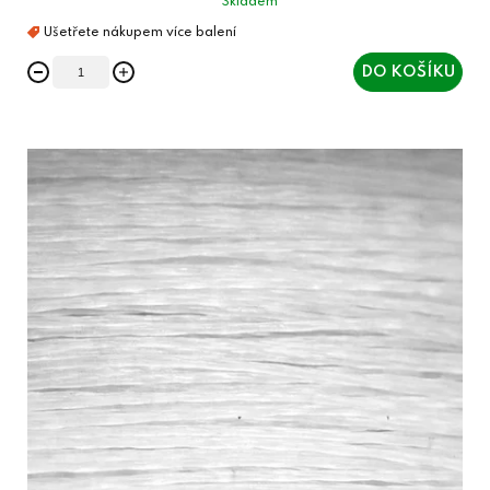
Skladem
DO KOŠÍKU