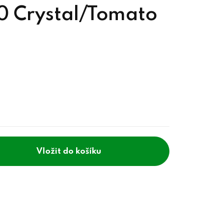
 Crystal/Tomato
do košíku