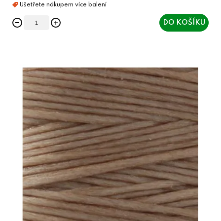
DO KOŠÍKU