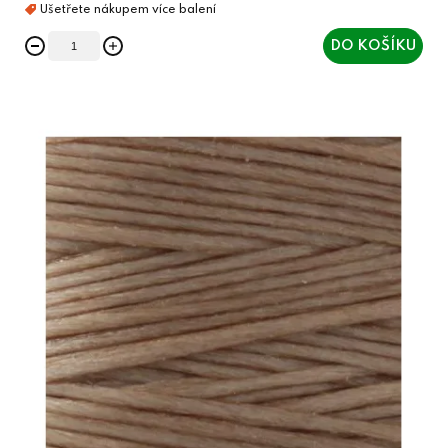
DO KOŠÍKU