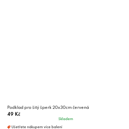
Podklad pro šitý šperk 20x30cm červená
49 Kč
Skladem