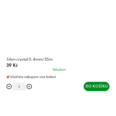
Silon crystal 0,4mm/35m
39 Kč
Skladem
DO KOŠÍKU