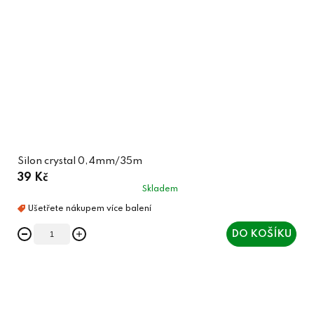
Silon crystal 0,4mm/35m
39 Kč
Skladem
DO KOŠÍKU