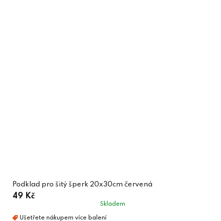
Podklad pro šitý šperk 20x30cm červená
49 Kč
Skladem