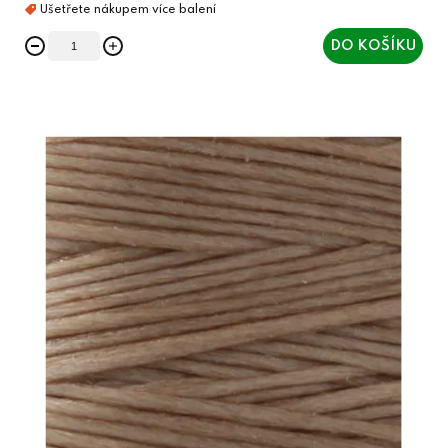
DO KOŠÍKU