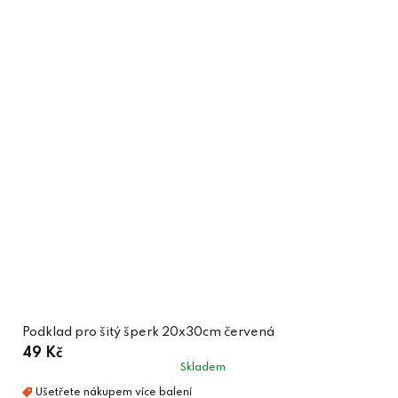
Podklad pro šitý šperk 20x30cm červená
49 Kč
Skladem