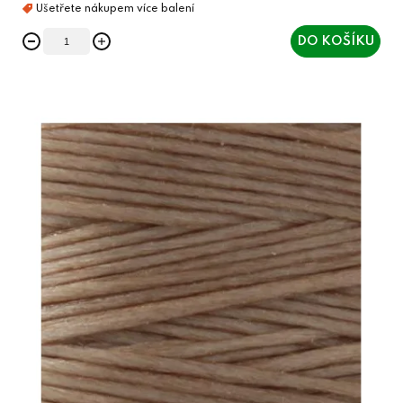
DO KOŠÍKU