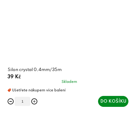
Silon crystal 0,4mm/35m
39 Kč
Skladem
DO KOŠÍKU