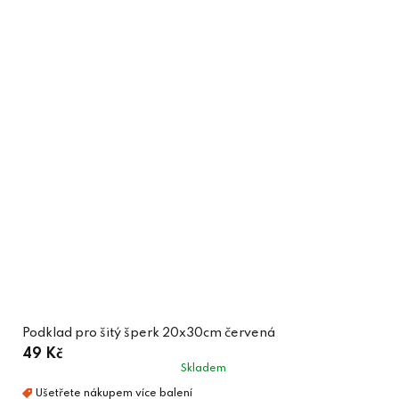
Podklad pro šitý šperk 20x30cm červená
49 Kč
Skladem