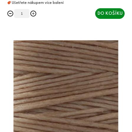
DO KOŠÍKU