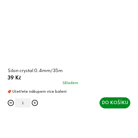
Silon crystal 0,4mm/35m
39 Kč
Skladem
DO KOŠÍKU