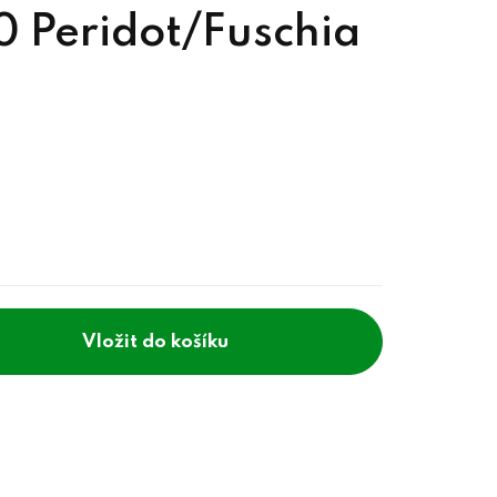
 Peridot/Fuschia
do košíku