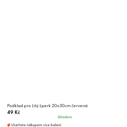
Podklad pro šitý šperk 20x30cm červená
49 Kč
Skladem