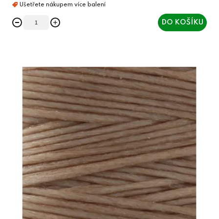
DO KOŠÍKU