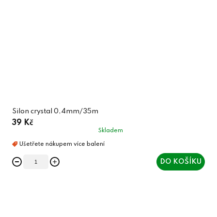
Silon crystal 0,4mm/35m
39 Kč
Skladem
DO KOŠÍKU