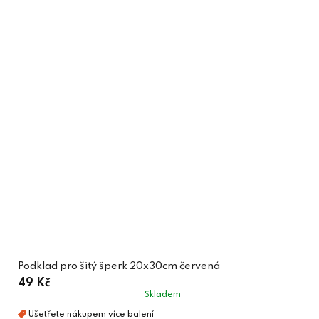
Podklad pro šitý šperk 20x30cm červená
49 Kč
Skladem