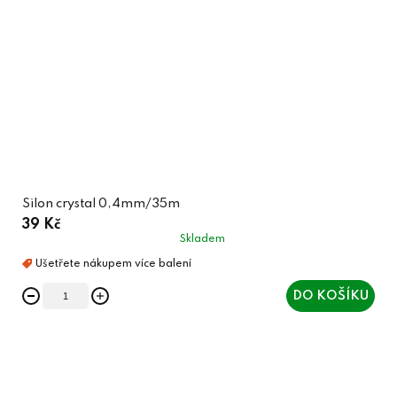
Silon crystal 0,4mm/35m
39 Kč
Skladem
DO KOŠÍKU