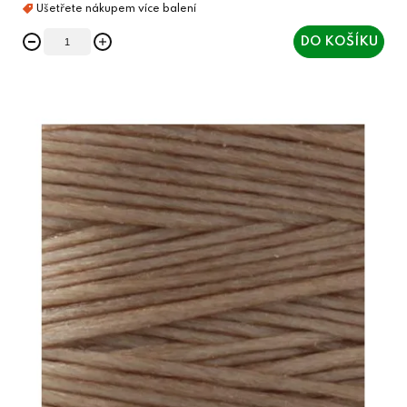
DO KOŠÍKU