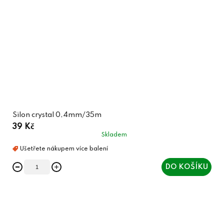
Silon crystal 0,4mm/35m
39 Kč
Skladem
DO KOŠÍKU