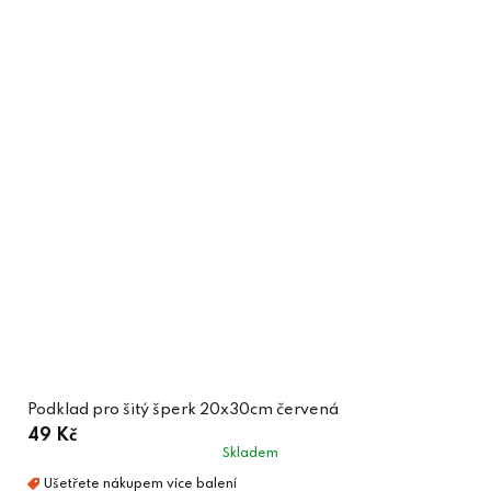
Podklad pro šitý šperk 20x30cm červená
49 Kč
Skladem