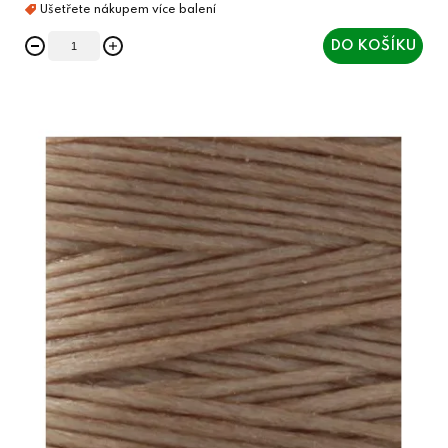
DO KOŠÍKU