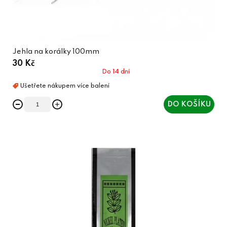
Jehla na korálky 100mm
30 Kč
Do 14 dní
DO KOŠÍKU