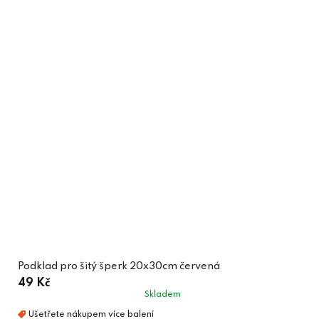
Podklad pro šitý šperk 20x30cm červená
49 Kč
Skladem