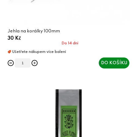
Jehla na korálky 100mm
30 Kč
Do 14 dní
DO KOŠÍKU