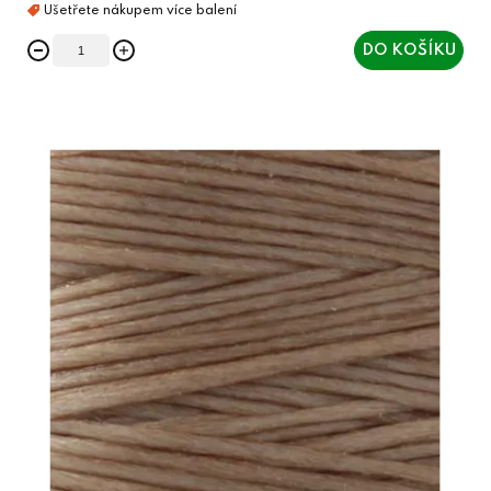
DO KOŠÍKU