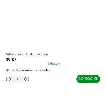
Silon crystal 0,4mm/35m
39 Kč
Skladem
DO KOŠÍKU