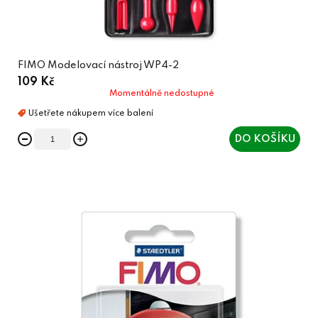
FIMO Modelovací nástroj WP4-2
109 Kč
Momentálně nedostupné
DO KOŠÍKU