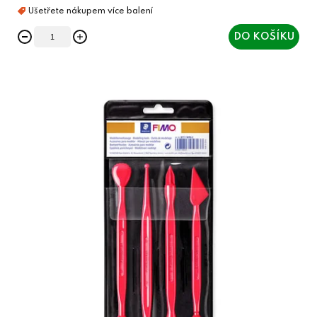
DO KOŠÍKU