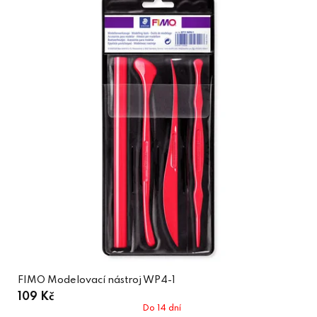
FIMO Modelovací nástroj WP4-1
109 Kč
Do 14 dní