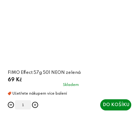
FIMO Effect 57g 501 NEON zelená
69 Kč
Skladem
DO KOŠÍKU