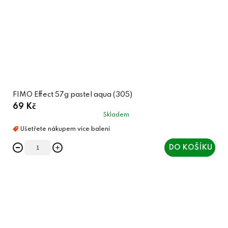
FIMO Effect 57g pastel aqua (305)
69 Kč
Skladem
DO KOŠÍKU