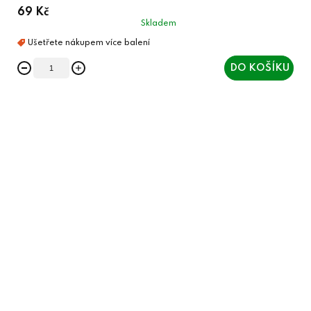
69 Kč
Skladem
DO KOŠÍKU