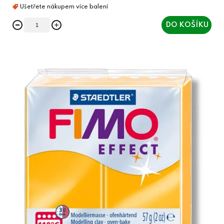
DO KOŠÍKU