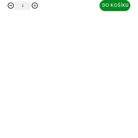
DO KOŠÍKU