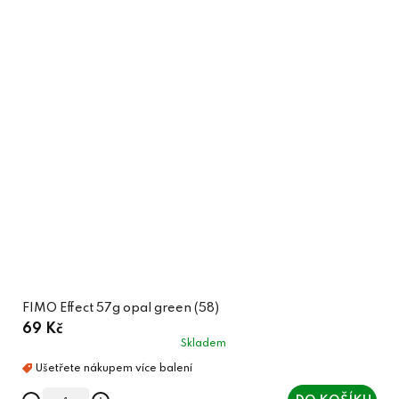
FIMO Effect 57g opal green (58)
69 Kč
Skladem