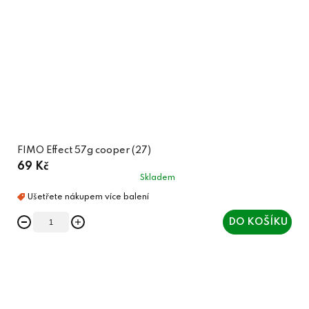
FIMO Effect 57g cooper (27)
69 Kč
Skladem
DO KOŠÍKU