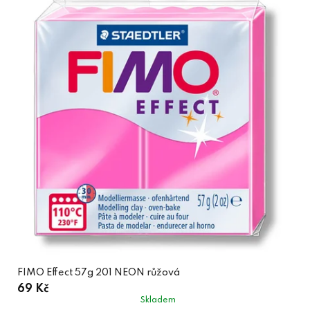
FIMO Effect 57g 201 NEON růžová
69 Kč
Skladem