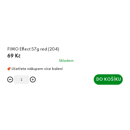
FIMO Effect 57g red (204)
69 Kč
Skladem
DO KOŠÍKU