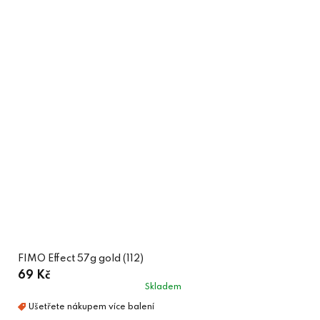
FIMO Effect 57g gold (112)
69 Kč
Skladem