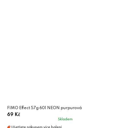
FIMO Effect 57g 601 NEON purpurová
69 Kč
Skladem