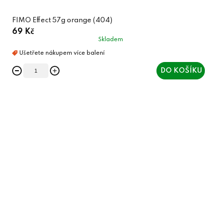
FIMO Effect 57g orange (404)
69 Kč
Skladem
DO KOŠÍKU