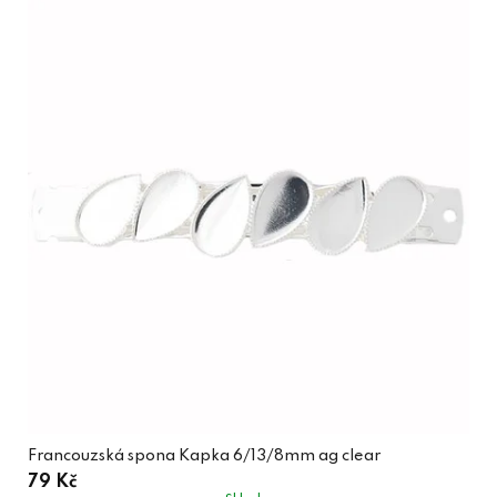
Francouzská spona Kapka 6/13/8mm ag clear
79 Kč