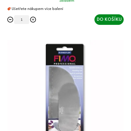
Skladem
DO KOŠÍKU