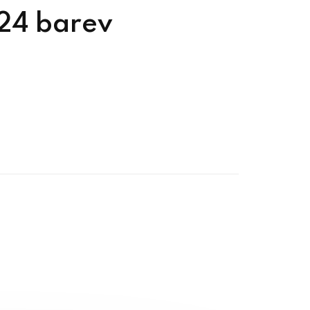
24 barev