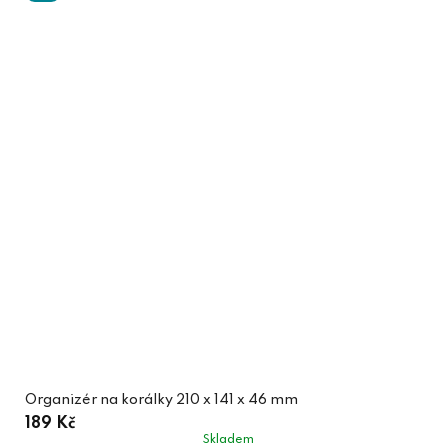
Organizér na korálky 210 x 141 x 46 mm
189 Kč
Skladem