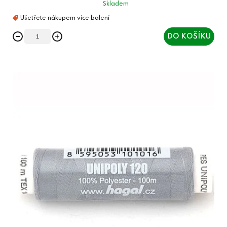
Skladem
DO KOŠÍKU