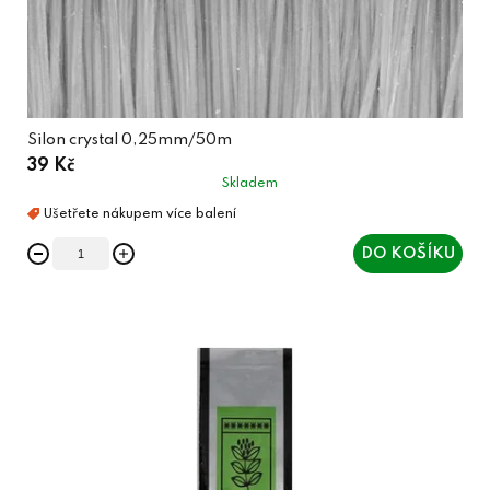
Silon crystal 0,25mm/50m
39 Kč
Skladem
DO KOŠÍKU