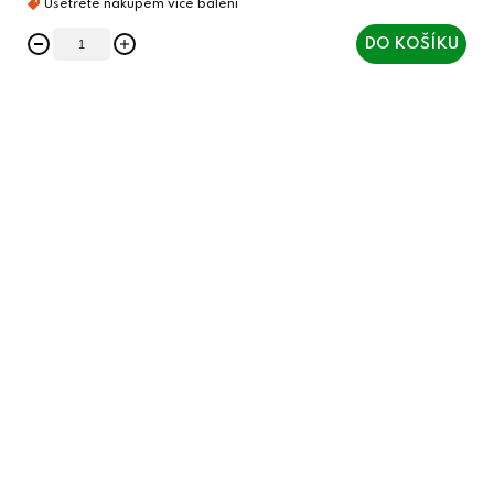
DO KOŠÍKU