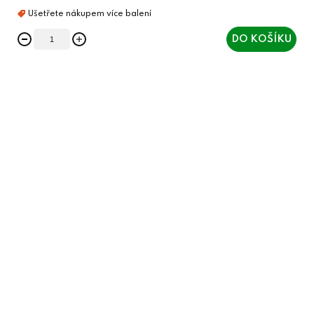
DO KOŠÍKU