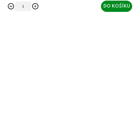
DO KOŠÍKU