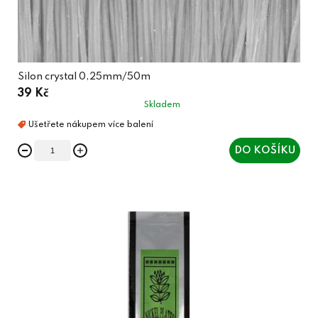
Silon crystal 0,25mm/50m
39 Kč
Skladem
DO KOŠÍKU