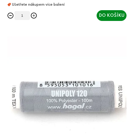
DO KOŠÍKU