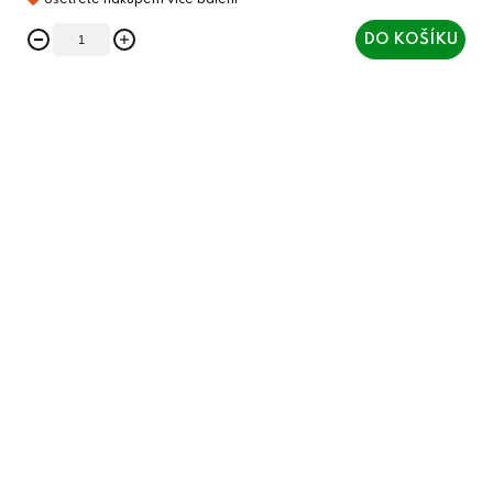
DO KOŠÍKU