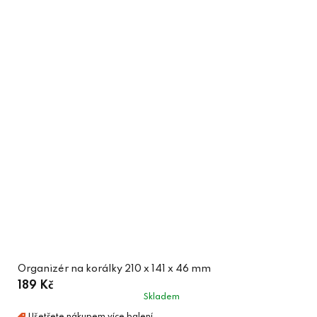
Organizér na korálky 210 x 141 x 46 mm
189 Kč
Skladem