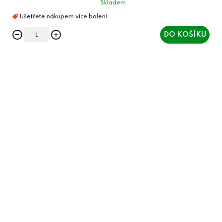
Skladem
DO KOŠÍKU