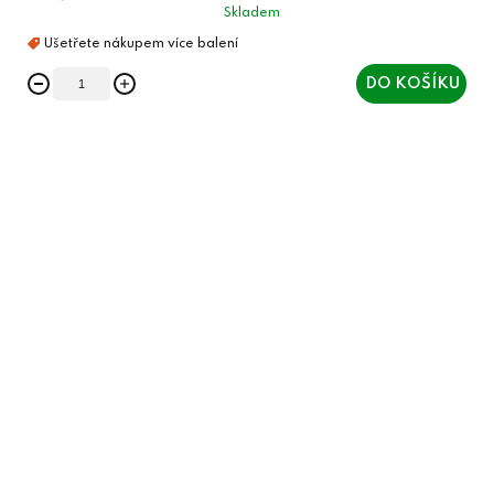
Skladem
DO KOŠÍKU