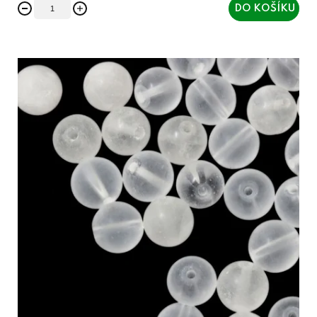
DO KOŠÍKU